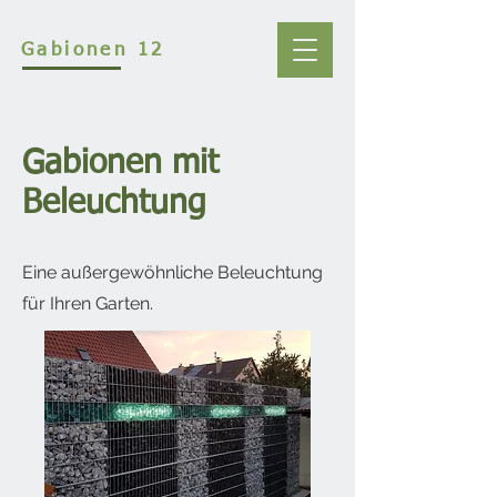
Gabionen 12
Gabionen mit
Beleuchtung
Eine außergewöhnliche Beleuchtung
für Ihren Garten.