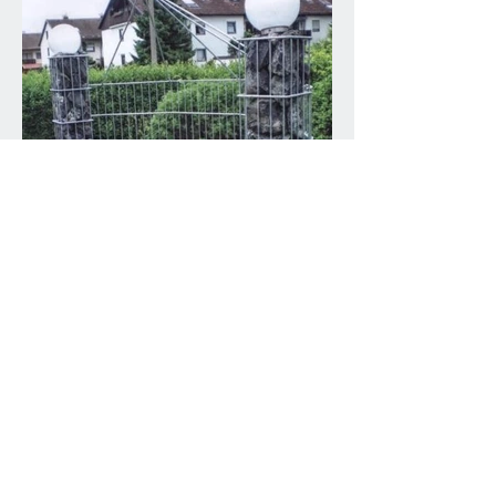
Daten